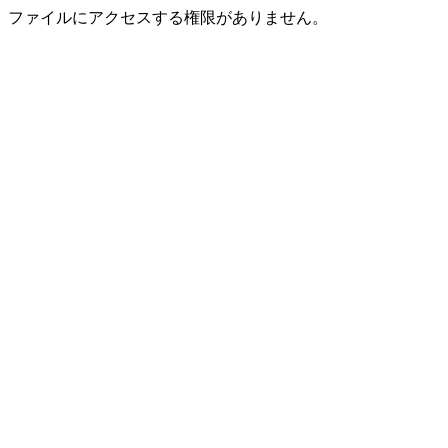
ファイルにアクセスする権限がありません。