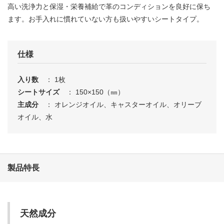
高い洗浄力と保湿・栄養補給で革のコンディションを良好に保ち
ます。お手入れに慣れていない方も扱いやすいシートタイプ。
仕様
入り数
： 1枚
シートサイズ
： 150×150（㎜）
主成分
： オレンジオイル、キャスターオイル、オリーブ
オイル、水
製品特長
天然成分