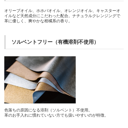
オリーブオイル、ホホバオイル、オレンジオイル、キャスターオ
イルなど天然成分にこだわった配合。ナチュラルクレンジングで
革に優しく、爽やかな柑橘系の香り。
ソルベントフリー（有機溶剤不使用）
色落ちの原因になる溶剤（ソルベント）不使用。
革のお手入れに慣れていない方でも扱いやすいのが特徴。