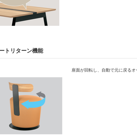
ートリターン機能
座面が回転し、自動で元に戻るオ