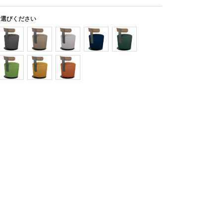
お選びください