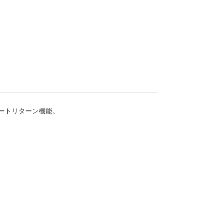
ートリターン機能。