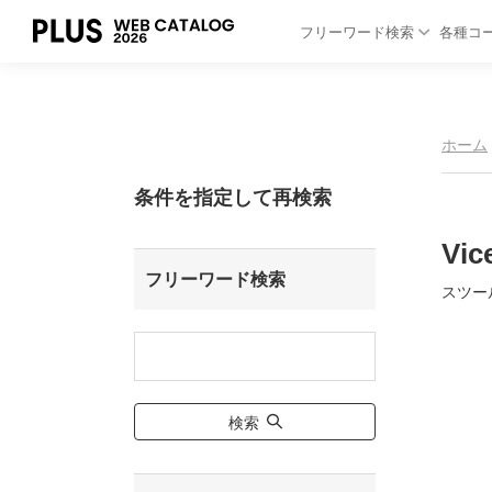
フリーワード検索
各種コ
ホーム
条件を指定して再検索
Vic
フリーワード検索
スツー
検索