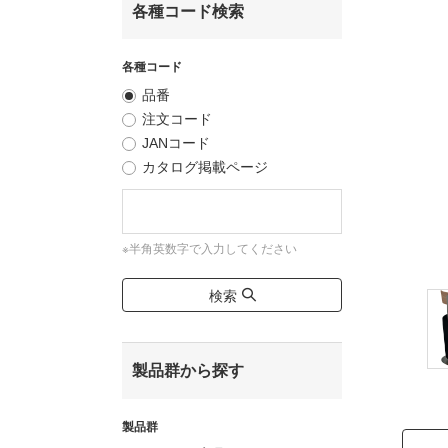
各種コード検索
各種コード
品番
注文コード
JANコード
カタログ掲載ページ
※半角英数字で入力してください
検索
製品群から探す
製品群