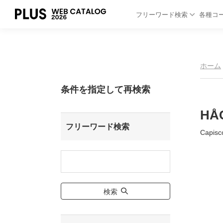
フリーワード検索
各種コ
ホーム
条件を指定して再検索
HÅ
フリーワード検索
Capis
検索