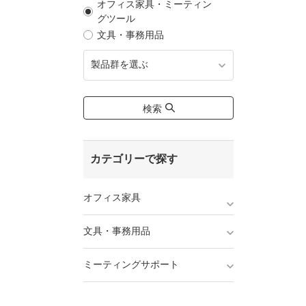
オフィス家具・ミーティン
グツール
文具・事務用品
製品群を選ぶ
検索
カテゴリーで探す
オフィス家具
文具・事務用品
ミーティングサポート