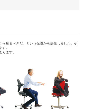
がら座るべきだ」という仮説から誕生しました。そ
ます。
あります。