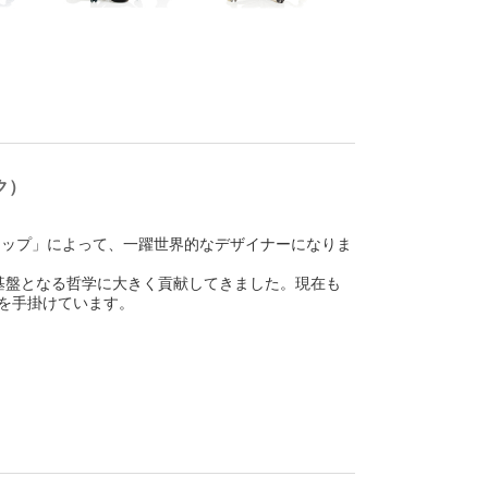
ク）
ラップ」によって、一躍世界的なデザイナーになりま
スの基盤となる哲学に大きく貢献してきました。現在も
を手掛けています。