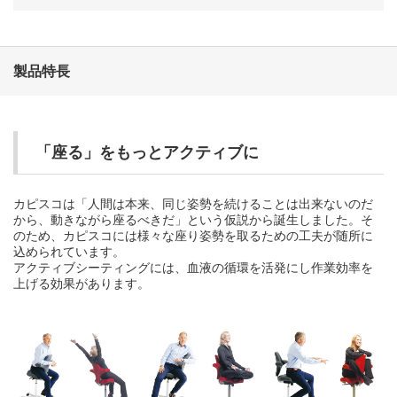
製品特長
「座る」をもっとアクティブに
カピスコは「人間は本来、同じ姿勢を続けることは出来ないのだ
から、動きながら座るべきだ」という仮説から誕生しました。そ
のため、カピスコには様々な座り姿勢を取るための工夫が随所に
込められています。
アクティブシーティングには、血液の循環を活発にし作業効率を
上げる効果があります。