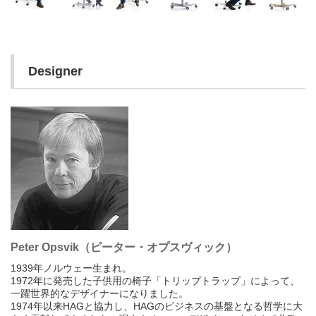
Designer
Peter Opsvik（ピーター・オプスヴィック）
1939年ノルウェー生まれ。
1972年に発売した子供用の椅子「トリップトラップ」によって、
一躍世界的なデザイナーになりました。
1974年以来HAGと協力し、HAGのビジネスの基盤となる哲学に大