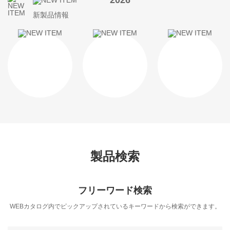
2026
新製品情報
製品検索
フリーワード検索
WEBカタログ内でピックアップされているキーワードから検索ができます。