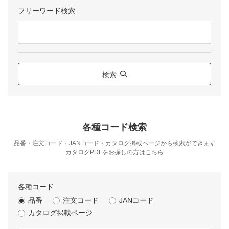
フリーワード検索
検索
各種コード検索
品番・注文コード・JANコード・カタログ掲載ページから検索ができます
カタログPDFをお探しの方は
こちら
各種コード
品番
注文コード
JANコード
カタログ掲載ページ