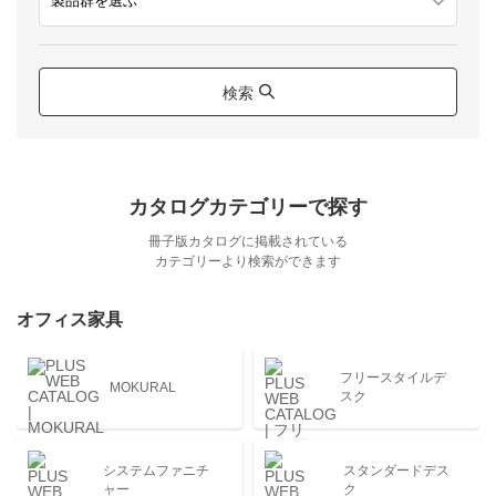
検索
カタログカテゴリーで探す
冊子版カタログに掲載されている
カテゴリーより検索ができます
オフィス家具
フリースタイルデ
MOKURAL
スク
システムファニチ
スタンダードデス
ャー
ク