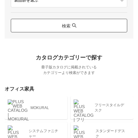
検索
カタログカテゴリーで探す
冊子版カタログに掲載されている
カテゴリーより検索ができます
オフィス家具
フリースタイルデ
MOKURAL
スク
システムファニチ
スタンダードデス
ャー
ク