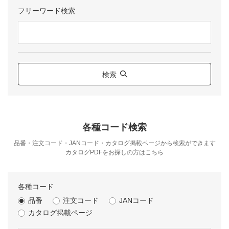
フリーワード検索
検索
各種コード検索
品番・注文コード・JANコード・カタログ掲載ページから検索ができます
カタログPDFをお探しの方は
こちら
各種コード
品番
注文コード
JANコード
カタログ掲載ページ