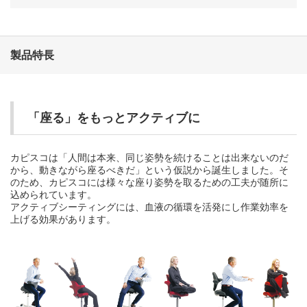
製品特長
「座る」をもっとアクティブに
カピスコは「人間は本来、同じ姿勢を続けることは出来ないのだ
から、動きながら座るべきだ」という仮説から誕生しました。そ
のため、カピスコには様々な座り姿勢を取るための工夫が随所に
込められています。
アクティブシーティングには、血液の循環を活発にし作業効率を
上げる効果があります。