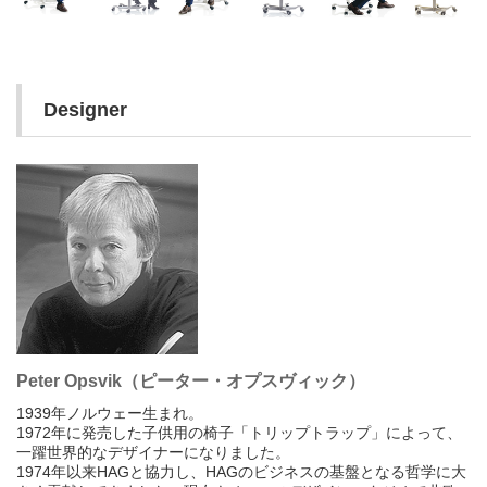
Designer
Peter Opsvik（ピーター・オプスヴィック）
1939年ノルウェー生まれ。
1972年に発売した子供用の椅子「トリップトラップ」によって、
一躍世界的なデザイナーになりました。
1974年以来HAGと協力し、HAGのビジネスの基盤となる哲学に大