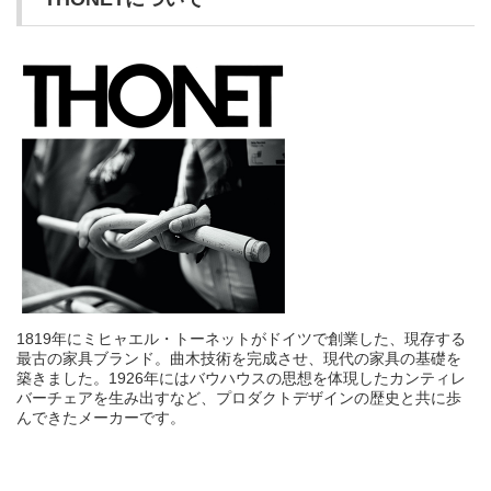
1819年にミヒャエル・トーネットがドイツで創業した、現存する
最古の家具ブランド。曲木技術を完成させ、現代の家具の基礎を
築きました。1926年にはバウハウスの思想を体現したカンティレ
バーチェアを生み出すなど、プロダクトデザインの歴史と共に歩
んできたメーカーです。