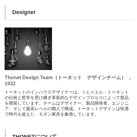
Designer
Thonet Design Team（トーネット デザインチーム） ，
1932
トーネットのインハウスデザイナーは、ミヒャエル・トーネット
の伝統と哲学を受け継ぎ革新的なデザインプロセスによって製品
を開発しています。チームはデザイナー、製品開発者、エンジニ
ア、そして最高レベルの職人で構成。トーネットデザインは快適
で時代を超えた、モダン家具を象徴しています。
THONETについて