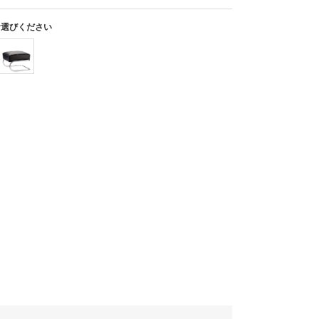
お選びください