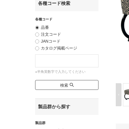
各種コード検索
各種コード
品番
注文コード
JANコード
カタログ掲載ページ
※半角英数字で入力してください
検索
製品群から探す
製品群