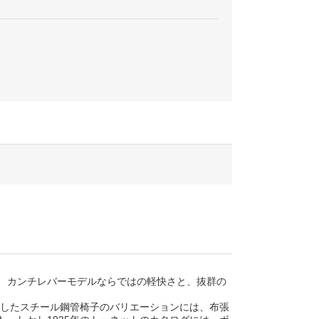
、カンチレバーモデルならではの軽快さと、抜群の
発表したスチール鋼管椅子のバリエーションには、布張