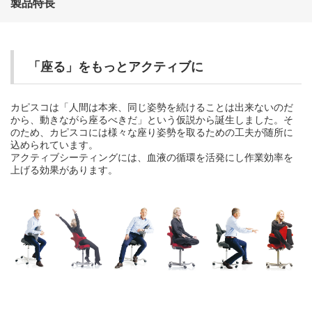
製品特長
「座る」をもっとアクティブに
カピスコは「人間は本来、同じ姿勢を続けることは出来ないのだ
から、動きながら座るべきだ」という仮説から誕生しました。そ
のため、カピスコには様々な座り姿勢を取るための工夫が随所に
込められています。
アクティブシーティングには、血液の循環を活発にし作業効率を
上げる効果があります。