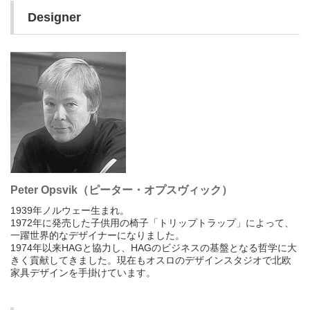
Designer
Peter Opsvik（ピーター・オプスヴィック）
1939年ノルウェー生まれ。
1972年に発売した子供用の椅子「トリップトラップ」によって、
一躍世界的なデザイナーになりました。
1974年以来HAGと協力し、HAGのビジネスの基盤となる哲学に大
きく貢献してきました。現在もオスロのデザインスタジオで北欧
家具デザインを手掛けています。