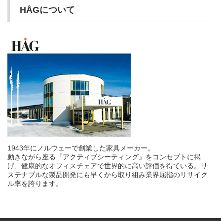
HÅGについて
1943年にノルウェーで創業した家具メーカー。
動きながら座る『アクティブシーティング』をコンセプトに掲
げ、健康的なオフィスチェアで世界的に高い評価を得ている。サ
ステナブルな製品開発にも早くから取り組み業界屈指のリサイク
ル率を誇ります。