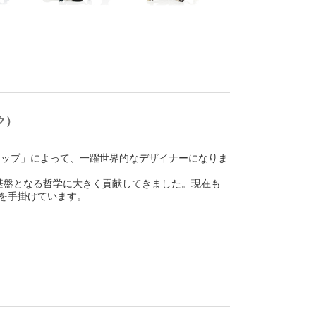
ク）
ラップ」によって、一躍世界的なデザイナーになりま
スの基盤となる哲学に大きく貢献してきました。現在も
を手掛けています。