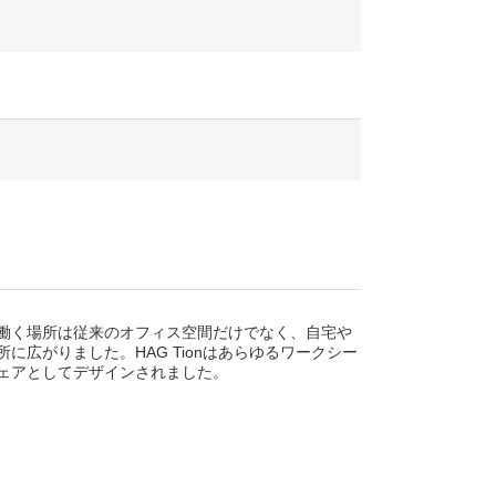
働く場所は従来のオフィス空間だけでなく、自宅や
に広がりました。HAG Tionはあらゆるワークシー
ェアとしてデザインされました。