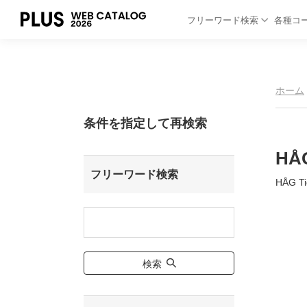
フリーワード検索
各種コ
ホーム
条件を指定して再検索
HÅ
フリーワード検索
HÅG 
検索