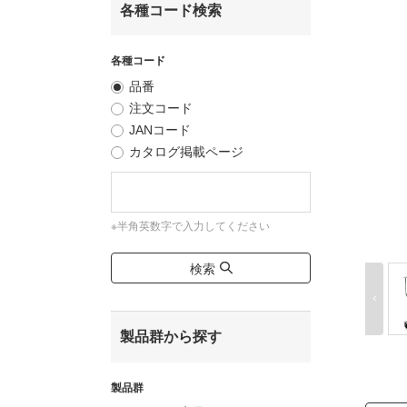
各種コード検索
各種コード
品番
注文コード
JANコード
カタログ掲載ページ
※半角英数字で入力してください
検索
製品群から探す
製品群