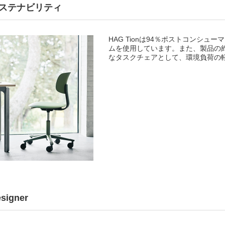
ステナビリティ
HAG Tionは94％ポストコンシュ
ムを使用しています。また、製品の
なタスクチェアとして、環境負荷の
signer