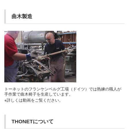
曲木製造
トーネットのフランケンベルグ工場（ドイツ）では熟練の職人が
手作業で曲木椅子を生産しています。
※詳しくは動画をご覧ください。
THONETについて